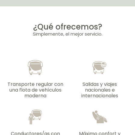
¿Qué ofrecemos?
Simplemente, el mejor servicio.
Transporte regular con
Salidas y viajes
una flota de vehículos
nacionales e
moderna
internacionales
Conductores/as con
Máximo confort y