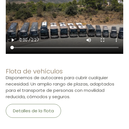
Flota de vehículos
Disponemos de autocares para cubrir cualquier
necesidad. Un amplio rango de plazas, adaptados
para el transporte de personas con movilidad
reducida, cómodos y seguros.
Detalles de la flota