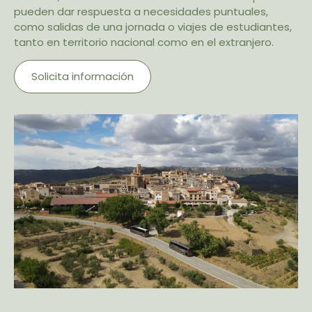
pueden dar respuesta a necesidades puntuales,
como salidas de una jornada o viajes de estudiantes,
tanto en territorio nacional como en el extranjero.
Solicita información