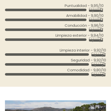
Puntualidad - 9,95/10
Amabilidad - 9,90/10
Conducción - 9,96/10
Limpieza exterior - 9,94/10
Limpieza interior - 9,92/10
Seguridad - 9,92/10
Comodidad - 9,80/10