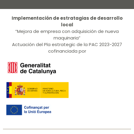
Implementación de estratagias de desarrollo
local
“Mejora de empresa con adquisición de nueva
maquinaria”
Actuación del Pla estrategic de la PAC 2023-2027
cofinanciada por