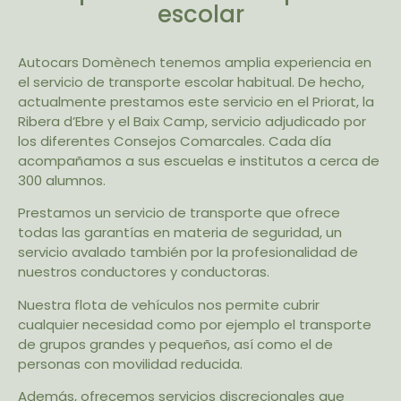
escolar
Autocars Domènech tenemos amplia experiencia en
el servicio de transporte escolar habitual. De hecho,
actualmente prestamos este servicio en el Priorat, la
Ribera d’Ebre y el Baix Camp, servicio adjudicado por
los diferentes Consejos Comarcales. Cada día
acompañamos a sus escuelas e institutos a cerca de
300 alumnos.
Prestamos un servicio de transporte que ofrece
todas las garantías en materia de seguridad, un
servicio avalado también por la profesionalidad de
nuestros conductores y conductoras.
Nuestra flota de vehículos nos permite cubrir
cualquier necesidad como por ejemplo el transporte
de grupos grandes y pequeños, así como el de
personas con movilidad reducida.
Además, ofrecemos servicios discrecionales que