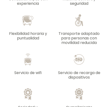
experiencia
seguridad
Flexibilidad horaria y
Transporte adaptado
puntualidad
para personas con
movilidad reducida
Servicio de wifi
Servicio de recarga de
dispositivos