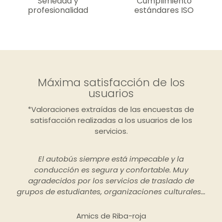
Seriedad y
Cumplimiento
profesionalidad
estándares ISO
Máxima satisfacción de los
usuarios
*Valoraciones extraídas de las encuestas de
satisfacción realizadas a los usuarios de los
servicios.
El autobús siempre está impecable y la
conducción es segura y confortable. Muy
agradecidos por los servicios de traslado de
grupos de estudiantes, organizaciones culturales…
Amics de Riba-roja