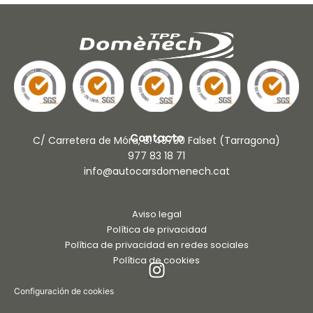
Contacto
C/ Carretera de Móra, 8. 43730 Falset (Tarragona)
977 83 18 71
info@autocarsdomenech.cat
Aviso legal
Política de privacidad
Política de privacidad en redes sociales
Política de cookies
Configuración de cookies