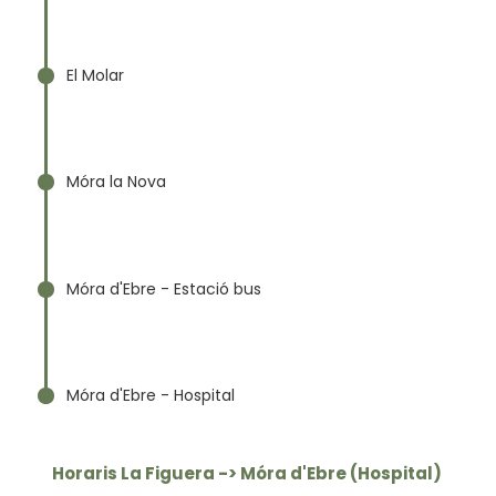
El Molar
Móra la Nova
Móra d'Ebre - Estació bus
Móra d'Ebre - Hospital
Horaris La Figuera -> Móra d'Ebre (Hospital)