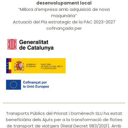
desenvolupament local
“Millora d’empresa amb adquisició de nova
maquinària”
Actuació del Pla estrategic de la PAC 2023-2027
cofinançada per
Transports Públics del Priorat i Domènech SLU ha estat
beneficiària dels Ajuts per a la transformació de flotes
de transport de viatgers (Reial Decret 983/2021). Amb